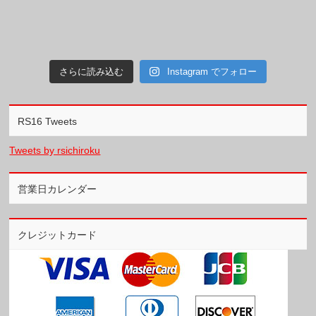
さらに読み込む
Instagram でフォロー
RS16 Tweets
Tweets by rsichiroku
営業日カレンダー
クレジットカード