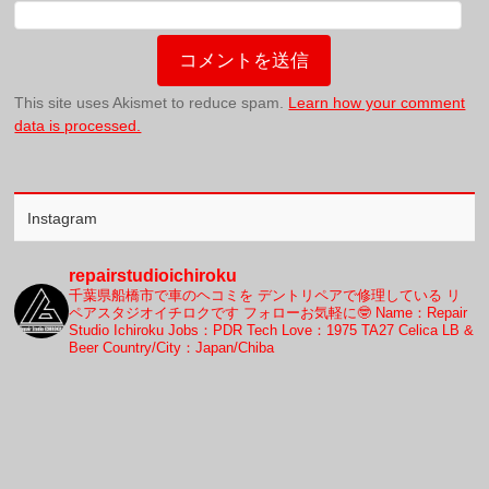
This site uses Akismet to reduce spam.
Learn how your comment
data is processed.
Instagram
repairstudioichiroku
千葉県船橋市で車のヘコミを
デントリペアで修理している
リ
ペアスタジオイチロクです
フォローお気軽に🤓
Name：Repair
Studio Ichiroku
Jobs：PDR Tech
Love：1975 TA27 Celica LB &
Beer
Country/City：Japan/Chiba