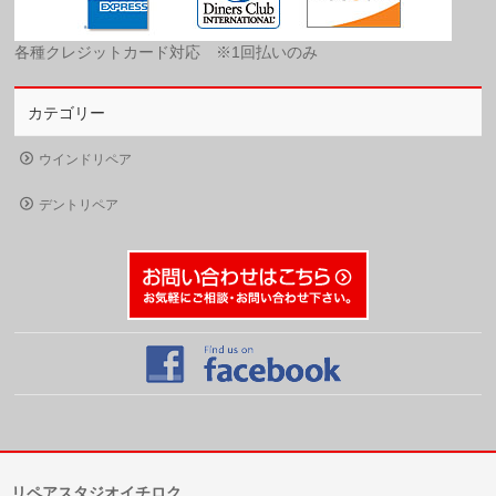
各種クレジットカード対応 ※1回払いのみ
カテゴリー
ウインドリペア
デントリペア
リペアスタジオイチロク