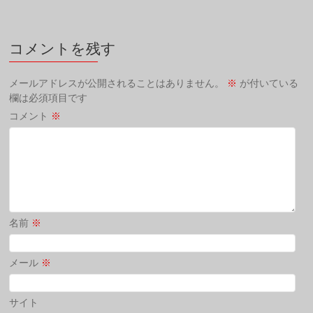
コメントを残す
メールアドレスが公開されることはありません。
※
が付いている
欄は必須項目です
コメント
※
名前
※
メール
※
サイト