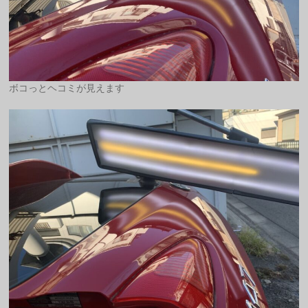
ボコっとヘコミが見えます