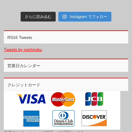
さらに読み込む
Instagram でフォロー
RS16 Tweets
Tweets by rsichiroku
営業日カレンダー
クレジットカード