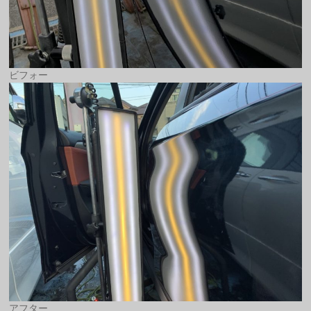
ビフォー
アフター