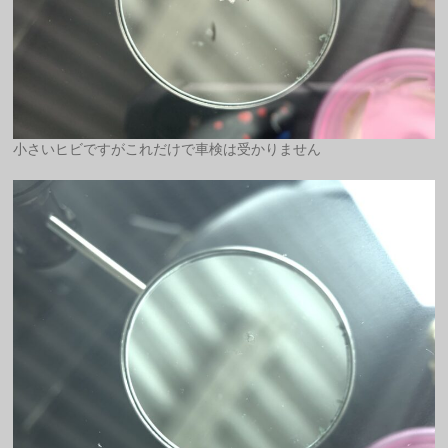
小さいヒビですがこれだけで車検は受かりません