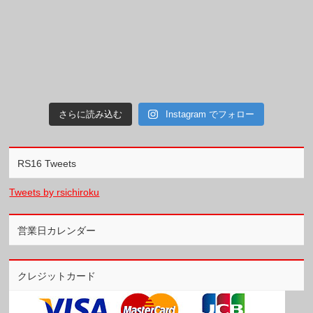
さらに読み込む
Instagram でフォロー
RS16 Tweets
Tweets by rsichiroku
営業日カレンダー
クレジットカード